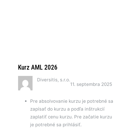
Kurz AML 2026
Diversitis, s.r.o.
11. septembra 2025
Pre absolvovanie kurzu je potrebné sa
zapísať do kurzu a podľa inštrukcií
zaplatiť cenu kurzu. Pre začatie kurzu
je potrebné sa prihlásiť.